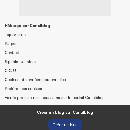
Hébergé par Canalblog
Top articles
Pages
Contact
Signaler un abus
C.G.U.
Cookies et données personnelles
Préférences cookies
Voir le profil de nicolepassions sur le portail Canalblog
Créer un blog sur Canalblog
Créer un blog