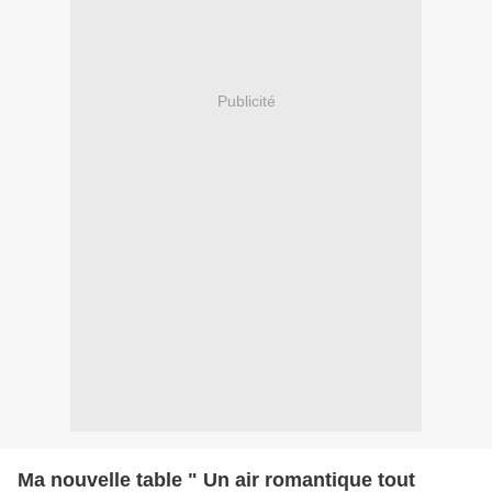
Publicité
Ma nouvelle table " Un air romantique tout