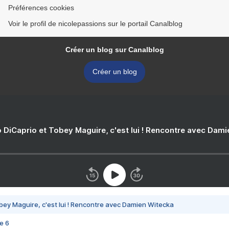
Préférences cookies
Voir le profil de nicolepassions sur le portail Canalblog
Créer un blog sur Canalblog
Créer un blog
 DiCaprio et Tobey Maguire, c'est lui ! Rencontre avec Dam
bey Maguire, c'est lui ! Rencontre avec Damien Witecka
e 6