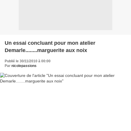
Un essai concluant pour mon atelier
Demarle........marguerite aux noix
Publié le 30/11/2010 à 00:00
Par
nicolepassions