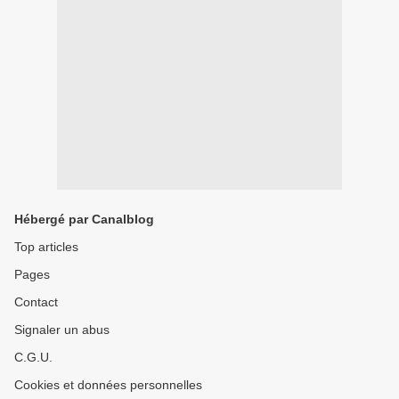
Hébergé par Canalblog
Top articles
Pages
Contact
Signaler un abus
C.G.U.
Cookies et données personnelles