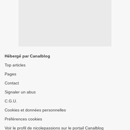
Hébergé par Canalblog
Top articles
Pages
Contact
Signaler un abus
C.G.U.
Cookies et données personnelles
Préférences cookies
Voir le profil de nicolepassions sur le portail Canalblog