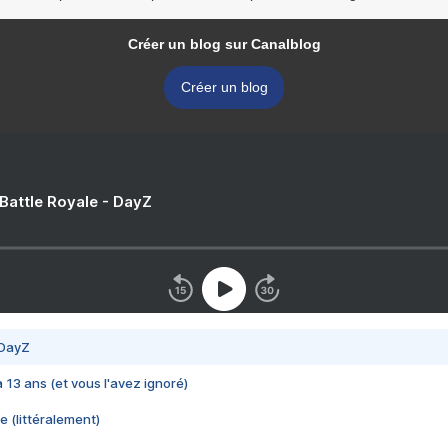
Créer un blog sur Canalblog
Créer un blog
 Battle Royale - DayZ
 DayZ
 a 13 ans (et vous l'avez ignoré)
e (littéralement)