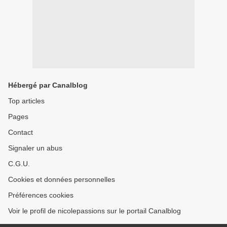
Hébergé par Canalblog
Top articles
Pages
Contact
Signaler un abus
C.G.U.
Cookies et données personnelles
Préférences cookies
Voir le profil de nicolepassions sur le portail Canalblog