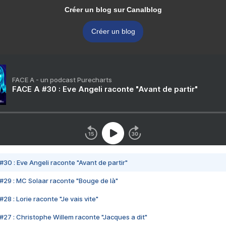
Créer un blog sur Canalblog
Créer un blog
FACE A - un podcast Purecharts
FACE A #30 : Eve Angeli raconte "Avant de partir"
#30 : Eve Angeli raconte "Avant de partir"
#29 : MC Solaar raconte "Bouge de là"
28 : Lorie raconte "Je vais vite"
#27 : Christophe Willem raconte "Jacques a dit"