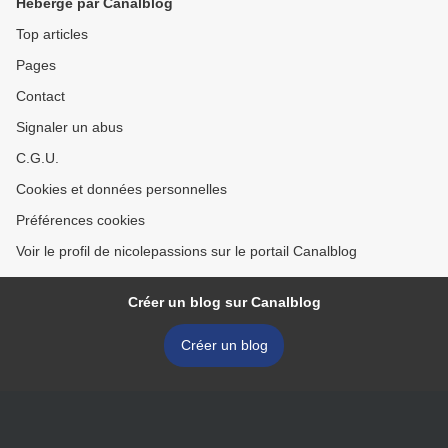
Hébergé par Canalblog
Top articles
Pages
Contact
Signaler un abus
C.G.U.
Cookies et données personnelles
Préférences cookies
Voir le profil de nicolepassions sur le portail Canalblog
Créer un blog sur Canalblog
Créer un blog