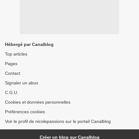
Hébergé par Canalblog
Top articles
Pages
Contact
Signaler un abus
C.G.U.
Cookies et données personnelles
Préférences cookies
Voir le profil de nicolepassions sur le portail Canalblog
Créer un blog sur Canalblog