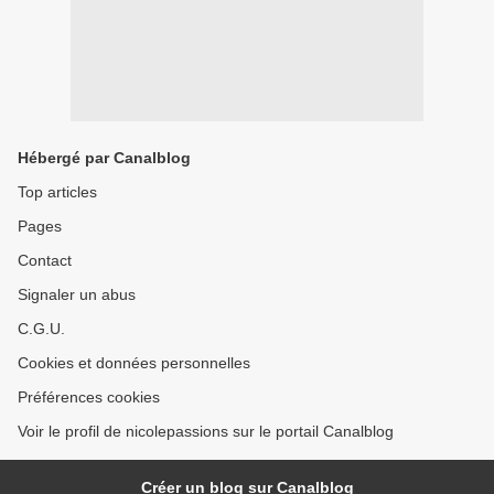
Hébergé par Canalblog
Top articles
Pages
Contact
Signaler un abus
C.G.U.
Cookies et données personnelles
Préférences cookies
Voir le profil de nicolepassions sur le portail Canalblog
Créer un blog sur Canalblog