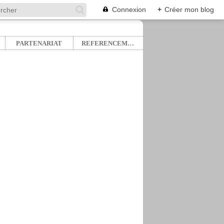
Connexion
+
Créer mon blog
PARTENARIAT
REFERENCEMENT