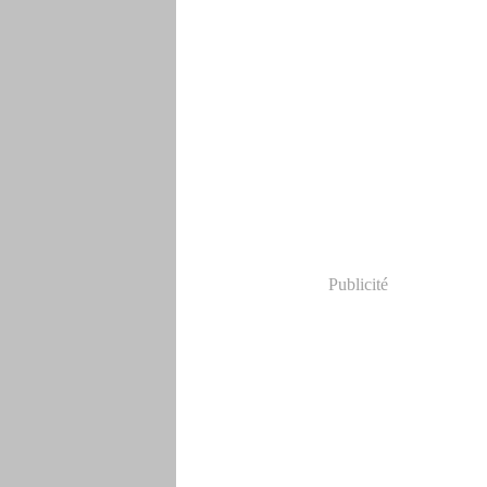
Publicité