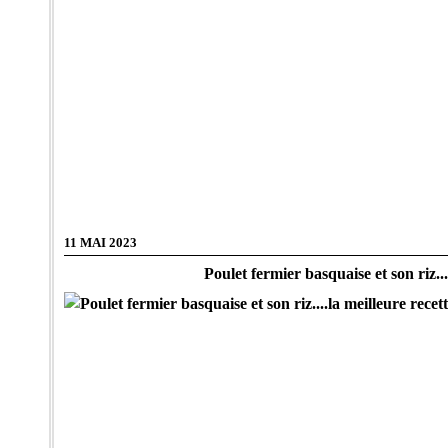
11 MAI 2023
Poulet fermier basquaise et son riz...