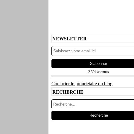
NEWSLETTER
2 304 abonnés
Contacter le propriétaire du blog
RECHERCHE