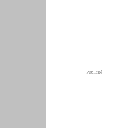
Publicité