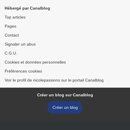
Hébergé par Canalblog
Top articles
Pages
Contact
Signaler un abus
C.G.U.
Cookies et données personnelles
Préférences cookies
Voir le profil de nicolepassions sur le portail Canalblog
Créer un blog sur Canalblog
Créer un blog