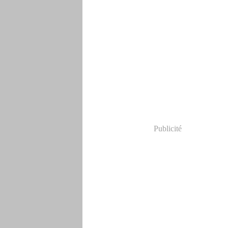
Publicité