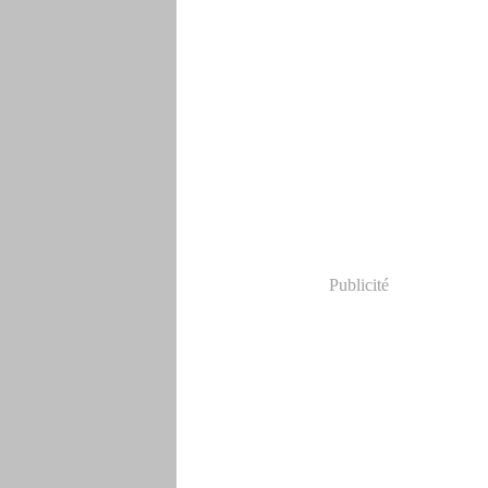
Publicité