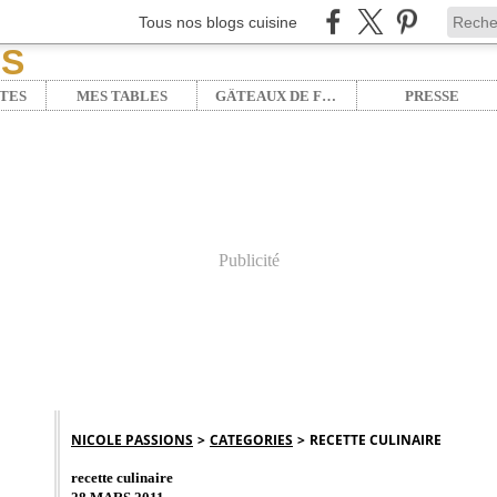
Tous nos blogs cuisine
TES
MES TABLES
GÂTEAUX DE FÊTE
PRESSE
Publicité
NICOLE PASSIONS
>
CATEGORIES
>
RECETTE CULINAIRE
recette culinaire