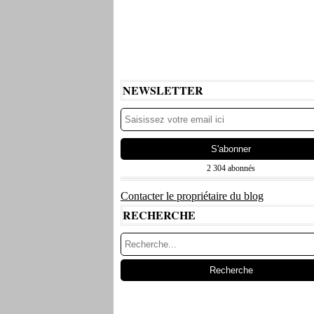
NEWSLETTER
2 304 abonnés
Contacter le propriétaire du blog
RECHERCHE