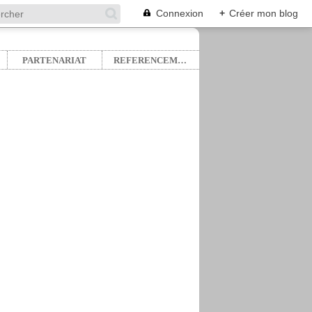
Connexion
+
Créer mon blog
PARTENARIAT
REFERENCEMENT