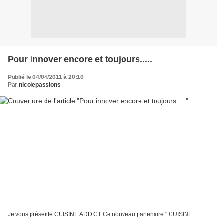
Pour innover encore et toujours.....
Publié le 04/04/2011 à 20:10
Par
nicolepassions
Je vous présente CUISINE ADDICT Ce nouveau partenaire " CUISINE