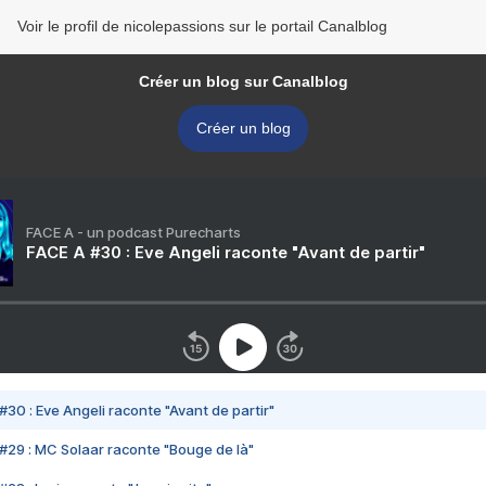
Voir le profil de nicolepassions sur le portail Canalblog
Créer un blog sur Canalblog
Créer un blog
FACE A - un podcast Purecharts
FACE A #30 : Eve Angeli raconte "Avant de partir"
#30 : Eve Angeli raconte "Avant de partir"
#29 : MC Solaar raconte "Bouge de là"