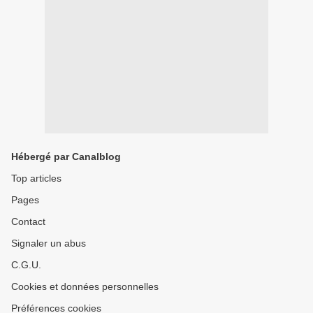
Hébergé par Canalblog
Top articles
Pages
Contact
Signaler un abus
C.G.U.
Cookies et données personnelles
Préférences cookies