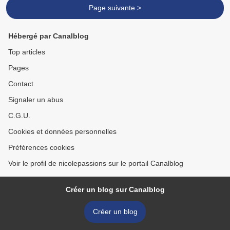
Page suivante >
Hébergé par Canalblog
Top articles
Pages
Contact
Signaler un abus
C.G.U.
Cookies et données personnelles
Préférences cookies
Voir le profil de nicolepassions sur le portail Canalblog
Créer un blog sur Canalblog
Créer un blog