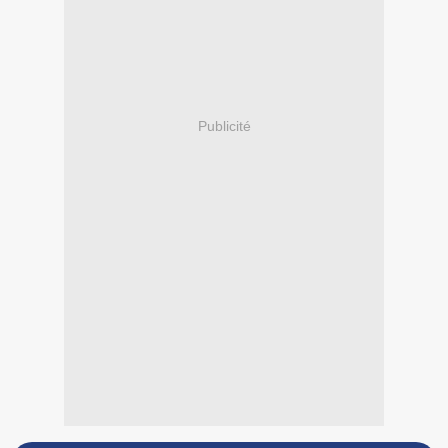
Publicité