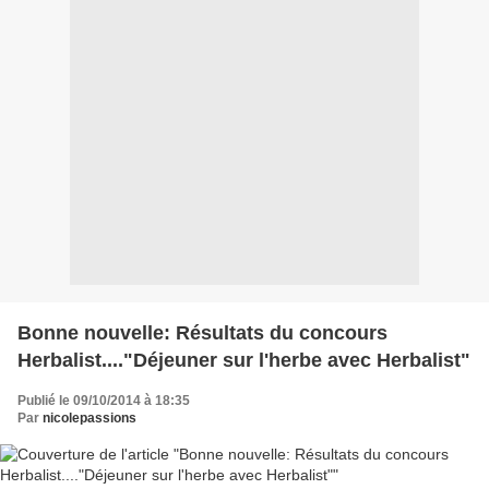
Bonne nouvelle: Résultats du concours
Herbalist...."Déjeuner sur l'herbe avec Herbalist"
Publié le 09/10/2014 à 18:35
Par
nicolepassions