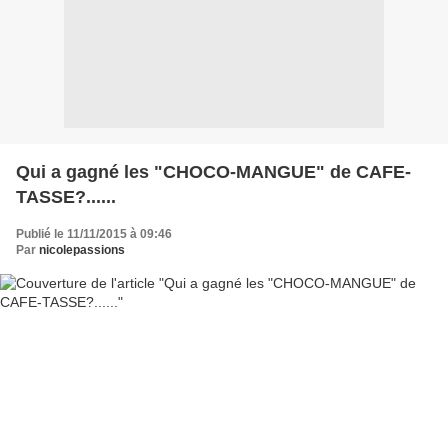
Qui a gagné les "CHOCO-MANGUE" de CAFE-
TASSE?......
Publié le 11/11/2015 à 09:46
Par
nicolepassions