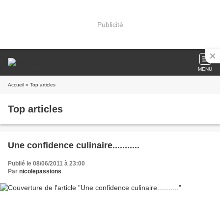
Publicité
MENU
Accueil
» Top articles
Top articles
Une confidence culinaire...........
Publié le 08/06/2011 à 23:00
Par
nicolepassions