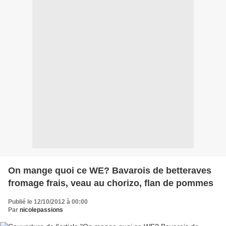
On mange quoi ce WE? Bavarois de betteraves
fromage frais, veau au chorizo, flan de pommes
Publié le 12/10/2012 à 00:00
Par
nicolepassions