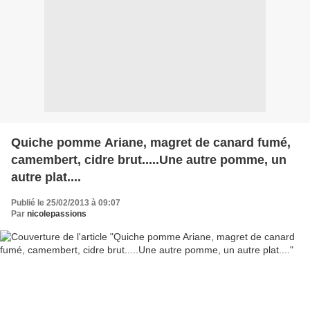
Quiche pomme Ariane, magret de canard fumé,
camembert, cidre brut.....Une autre pomme, un
autre plat....
Publié le 25/02/2013 à 09:07
Par
nicolepassions