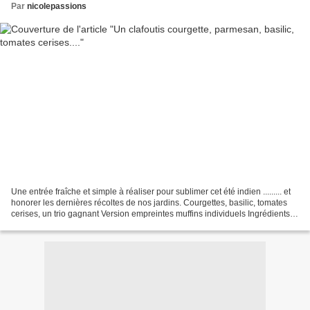
Par
nicolepassions
Une entrée fraîche et simple à réaliser pour sublimer cet été indien ......... et
honorer les dernières récoltes de nos jardins. Courgettes, basilic, tomates
cerises, un trio gagnant Version empreintes muffins individuels Ingrédients:
Ingrédients pour...