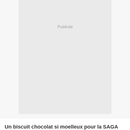
Publicité
Un biscuit chocolat si moelleux pour la SAGA