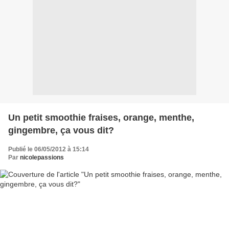
Un petit smoothie fraises, orange, menthe,
gingembre, ça vous dit?
Publié le 06/05/2012 à 15:14
Par
nicolepassions