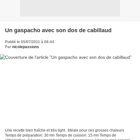
Un gaspacho avec son dos de cabillaud
Publié le 05/07/2011 à 08:44
Par
nicolepassions
Une recette bien fraîche et très light...Idéale pour ces grosses chaleurs
Temps de préparation: 30 mn Temps de cuisson: 15 mn Temps de