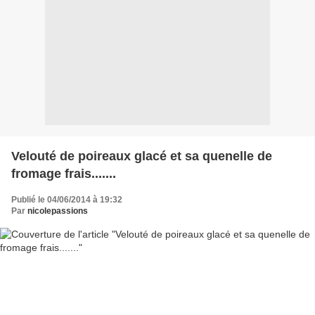
Velouté de poireaux glacé et sa quenelle de
fromage frais.......
Publié le 04/06/2014 à 19:32
Par
nicolepassions