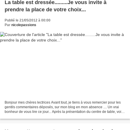
La table est dressée.........Je vous invite à
prendre la place de votre choix...
Publié le 21/05/2012 à 00:00
Par
nicolepassions
Bonjour mes chères lectrices Avant tout, je tiens à vous remercier pour les
gentils commentaires déposés, sur mon blog en mon absence .... Un vrai
bonheur de vous lire ce jour... Après la présentation du centre de table, voilà
la table dans son intégralité..........