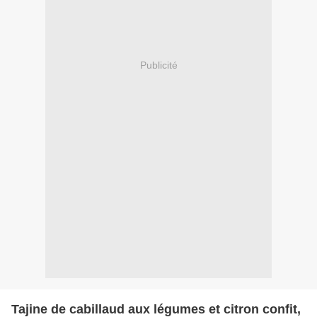
Publicité
Tajine de cabillaud aux légumes et citron confit,