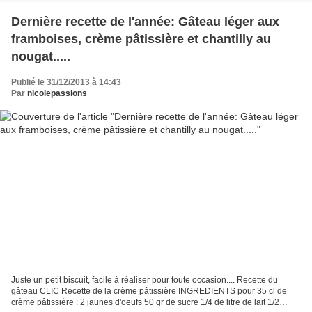
Dernière recette de l'année: Gâteau léger aux
framboises, crème pâtissière et chantilly au
nougat.....
Publié le 31/12/2013 à 14:43
Par
nicolepassions
Juste un petit biscuit, facile à réaliser pour toute occasion.... Recette du
gâteau CLIC Recette de la crème pâtissière INGREDIENTS pour 35 cl de
crème pâtissière : 2 jaunes d'oeufs 50 gr de sucre 1/4 de litre de lait 1/2