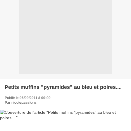
Petits muffins "pyramides" au bleu et poires....
Publié le 06/09/2011 à 00:00
Par
nicolepassions