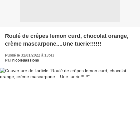
Roulé de crêpes lemon curd, chocolat orange,
crème mascarpone....Une tuerie!!!!!!
Publié le 31/01/2022 à 13:43
Par
nicolepassions