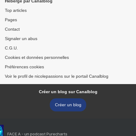
Hébergé par Canalblog
Top articles
Pages
Contact
Signaler un abus
C.G.U.
Cookies et données personnelles
Préférences cookies
Voir le profil de nicolepassions sur le portail Canalblog
Créer un blog sur Canalblog
Créer un blog
FACE A - un podcast Purecharts