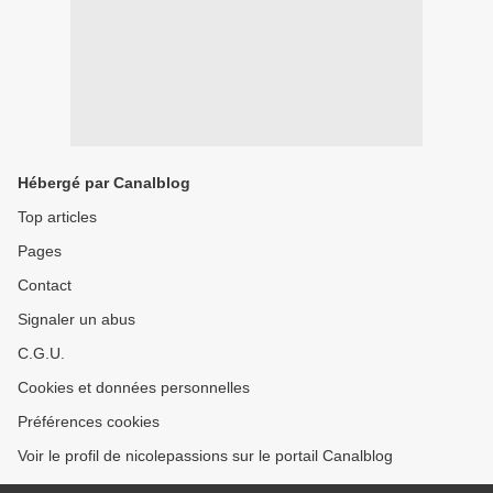
Hébergé par Canalblog
Top articles
Pages
Contact
Signaler un abus
C.G.U.
Cookies et données personnelles
Préférences cookies
Voir le profil de nicolepassions sur le portail Canalblog