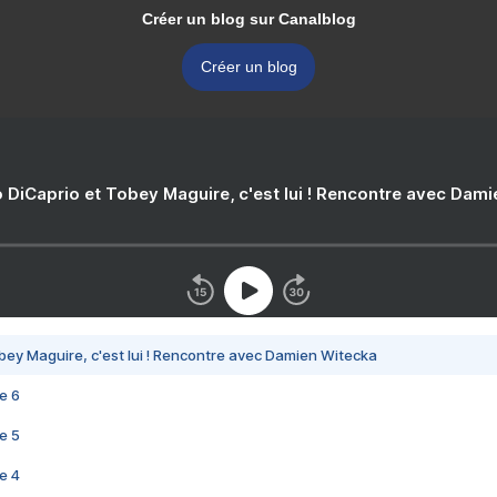
Créer un blog sur Canalblog
Créer un blog
 DiCaprio et Tobey Maguire, c'est lui ! Rencontre avec Dam
bey Maguire, c'est lui ! Rencontre avec Damien Witecka
e 6
e 5
e 4