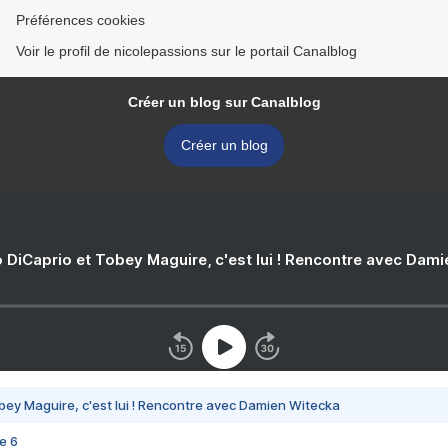
Préférences cookies
Voir le profil de nicolepassions sur le portail Canalblog
Créer un blog sur Canalblog
Créer un blog
 DiCaprio et Tobey Maguire, c'est lui ! Rencontre avec Dam
bey Maguire, c'est lui ! Rencontre avec Damien Witecka
e 6