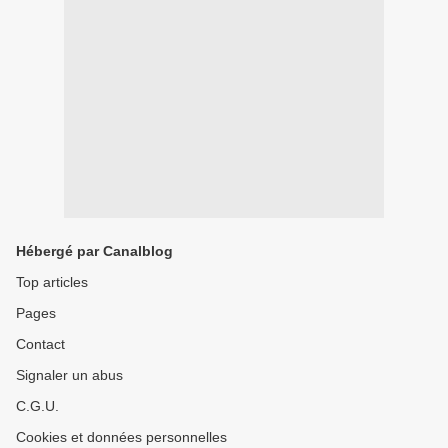
Hébergé par Canalblog
Top articles
Pages
Contact
Signaler un abus
C.G.U.
Cookies et données personnelles