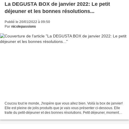
La DEGUSTA BOX de janvier 2022: Le petit
déjeuner et les bonnes résolutions...
Publié le 20/01/2022 à 09:50
Par
nicolepassions
Coucou tout le monde, J'espère que vous allez bien. Voilà la box de janvier!
Elle est pleine de jolis produits que je vais vous présenter ci-dessous. Elle
traite du petit-déjeuner et des bonnes résolutions. Petit déjeuner, moment
important de la journée...