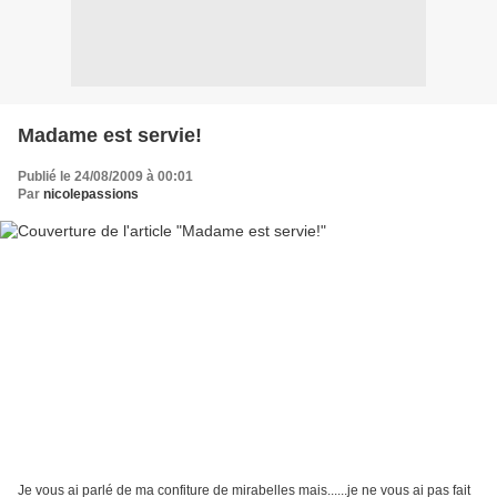
Madame est servie!
Publié le 24/08/2009 à 00:01
Par
nicolepassions
Je vous ai parlé de ma confiture de mirabelles mais......je ne vous ai pas fait