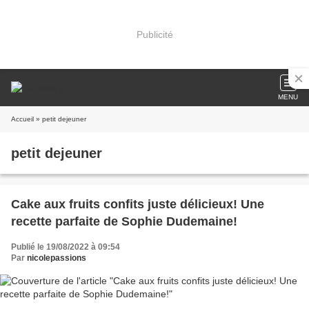
Publicité
MENU
Accueil
» petit dejeuner
petit dejeuner
Cake aux fruits confits juste délicieux! Une
recette parfaite de Sophie Dudemaine!
Publié le 19/08/2022 à 09:54
Par
nicolepassions