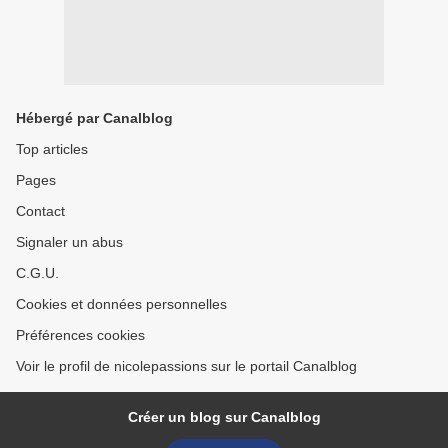
Hébergé par Canalblog
Top articles
Pages
Contact
Signaler un abus
C.G.U.
Cookies et données personnelles
Préférences cookies
Voir le profil de nicolepassions sur le portail Canalblog
Créer un blog sur Canalblog