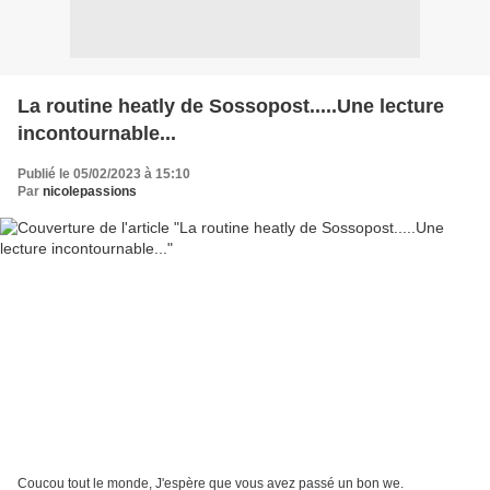
La routine heatly de Sossopost.....Une lecture
incontournable...
Publié le 05/02/2023 à 15:10
Par
nicolepassions
Coucou tout le monde, J'espère que vous avez passé un bon we.