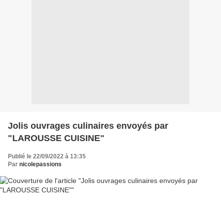
Jolis ouvrages culinaires envoyés par
"LAROUSSE CUISINE"
Publié le 22/09/2022 à 13:35
Par
nicolepassions