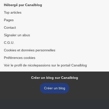
Hébergé par Canalblog
Top articles
Pages
Contact
Signaler un abus
C.G.U.
Cookies et données personnelles
Préférences cookies
Voir le profil de nicolepassions sur le portail Canalblog
Créer un blog sur Canalblog
Créer un blog