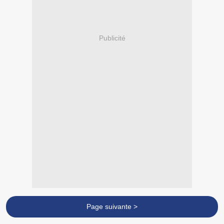
Publicité
Page suivante >