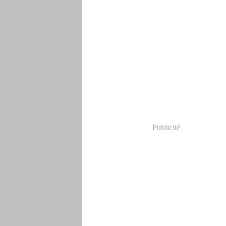
Publicité