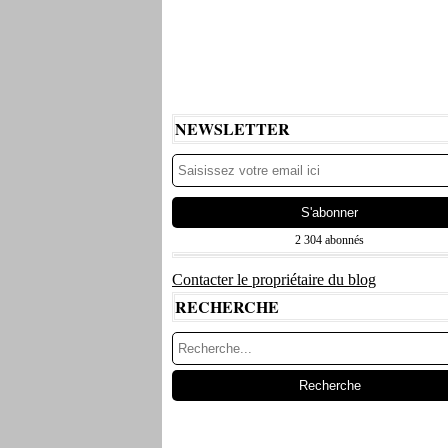
NEWSLETTER
2 304 abonnés
Contacter le propriétaire du blog
RECHERCHE