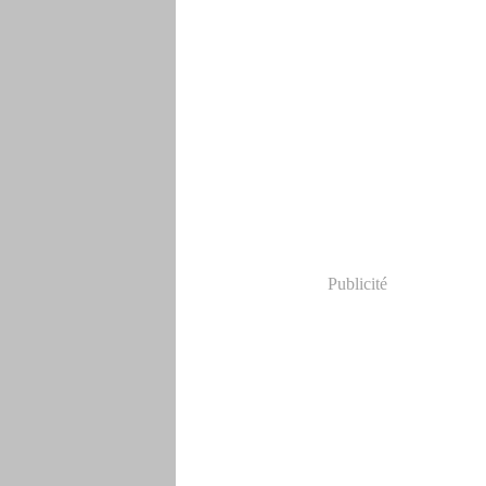
Publicité