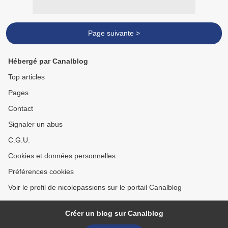
Page suivante >
Hébergé par Canalblog
Top articles
Pages
Contact
Signaler un abus
C.G.U.
Cookies et données personnelles
Préférences cookies
Voir le profil de nicolepassions sur le portail Canalblog
Créer un blog sur Canalblog