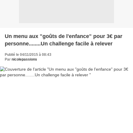
Un menu aux "goûts de l'enfance" pour 3€ par
personne........Un challenge facile à relever
Publié le 04/11/2015 à 08:43
Par
nicolepassions