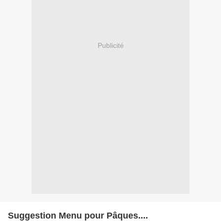
Publicité
Suggestion Menu pour Pâques....