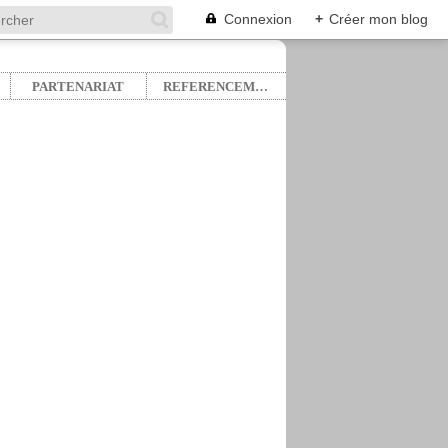
Connexion
+
Créer mon blog
PARTENARIAT
REFERENCEMENT