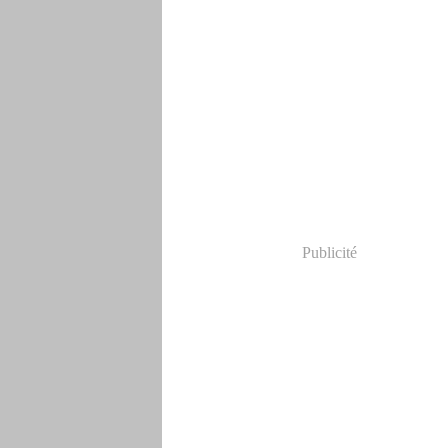
Publicité