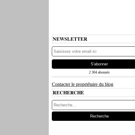
NEWSLETTER
2 304 abonnés
Contacter le propriétaire du blog
RECHERCHE