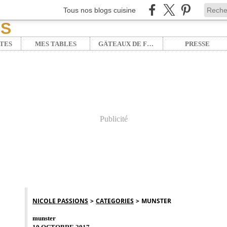
Tous nos blogs cuisine
TES
MES TABLES
GÂTEAUX DE FÊTE
PRESSE
Publicité
NICOLE PASSIONS
>
CATEGORIES
>
MUNSTER
munster