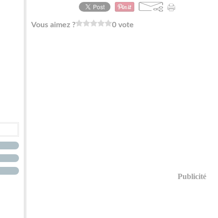
Vous aimez ?
0 vote
Publicité