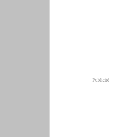
Publicité