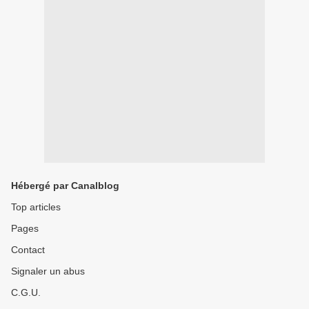
Hébergé par Canalblog
Top articles
Pages
Contact
Signaler un abus
C.G.U.