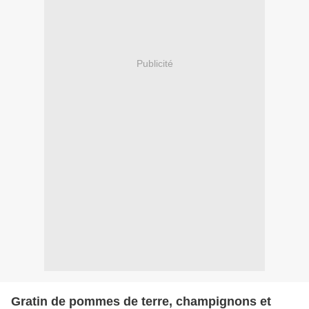
Publicité
Gratin de pommes de terre, champignons et