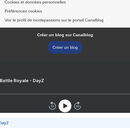
Cookies et données personnelles
Préférences cookies
Voir le profil de nicolepassions sur le portail Canalblog
Créer un blog sur Canalblog
Créer un blog
 Battle Royale - DayZ
 DayZ