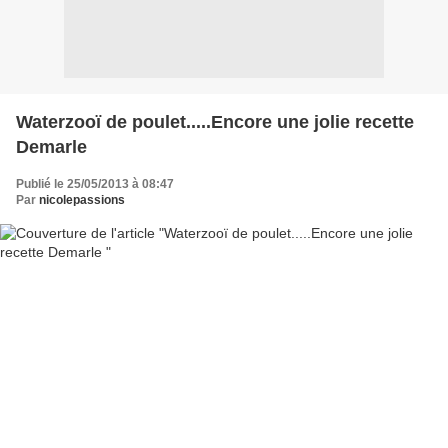
Waterzooï de poulet.....Encore une jolie recette
Demarle
Publié le 25/05/2013 à 08:47
Par
nicolepassions