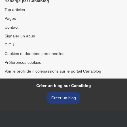
Hébergé par Canalblog
Top articles
Pages
Contact
Signaler un abus
C.G.U.
Cookies et données personnelles
Préférences cookies
Voir le profil de nicolepassions sur le portail Canalblog
Créer un blog sur Canalblog
Créer un blog