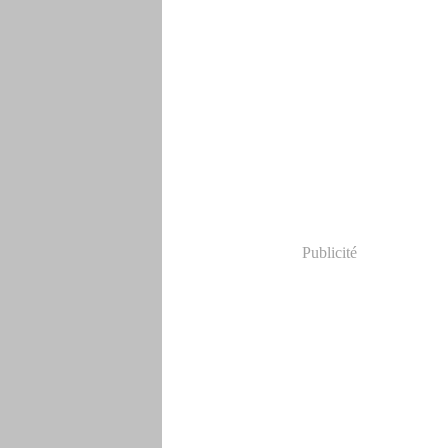
Publicité