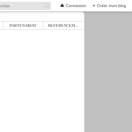
Connexion
+
Créer mon blog
PARTENARIAT
REFERENCEMENT