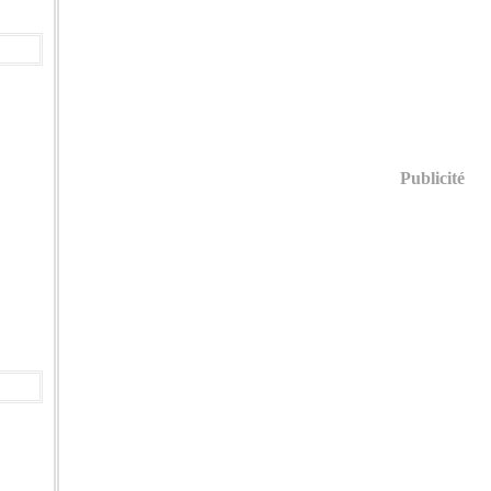
Publicité