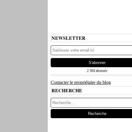
NEWSLETTER
2 304 abonnés
Contacter le propriétaire du blog
RECHERCHE