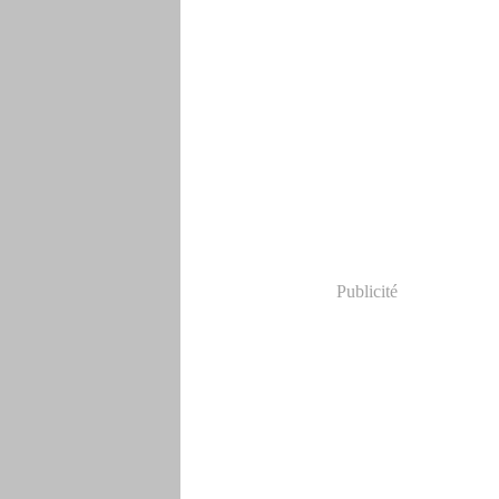
Publicité