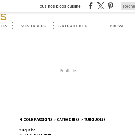
Tous nos blogs cuisine
TES
MES TABLES
GÂTEAUX DE FÊTE
PRESSE
Publicité
NICOLE PASSIONS
>
CATEGORIES
>
TURQUOISE
turquoise