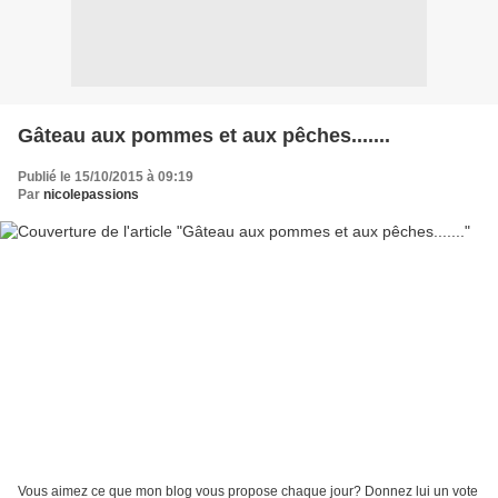
Gâteau aux pommes et aux pêches.......
Publié le 15/10/2015 à 09:19
Par
nicolepassions
Vous aimez ce que mon blog vous propose chaque jour? Donnez lui un vote