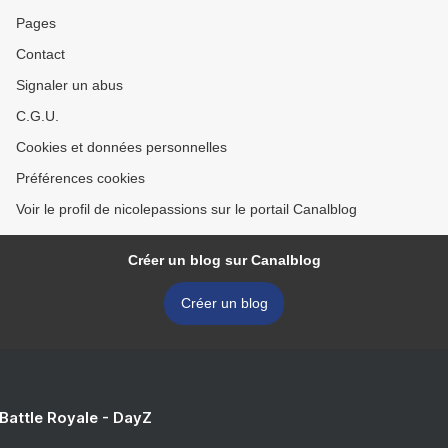
Pages
Contact
Signaler un abus
C.G.U.
Cookies et données personnelles
Préférences cookies
Voir le profil de nicolepassions sur le portail Canalblog
Créer un blog sur Canalblog
Créer un blog
 Battle Royale - DayZ