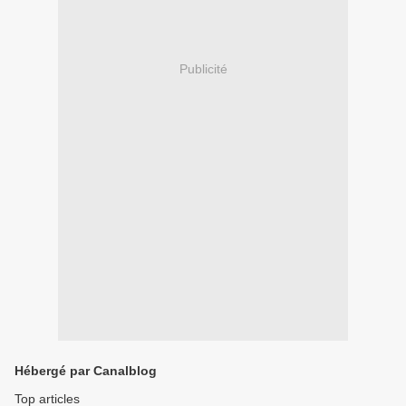
Publicité
Hébergé par Canalblog
Top articles