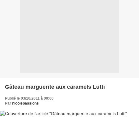
Gâteau marguerite aux caramels Lutti
Publié le 03/10/2011 à 00:00
Par
nicolepassions