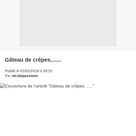
Gâteau de crêpes.......
Publié le 01/02/2018 à 08:51
Par
nicolepassions