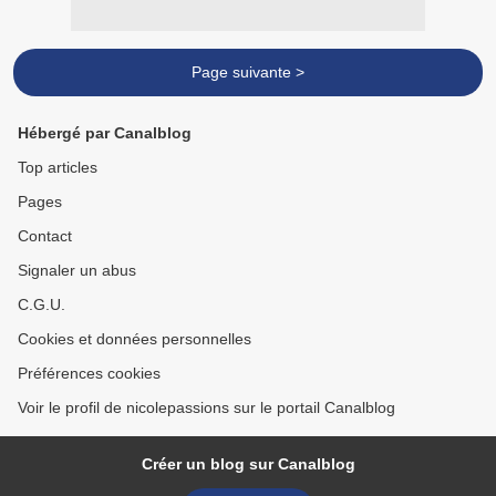
Page suivante >
Hébergé par Canalblog
Top articles
Pages
Contact
Signaler un abus
C.G.U.
Cookies et données personnelles
Préférences cookies
Voir le profil de nicolepassions sur le portail Canalblog
Créer un blog sur Canalblog