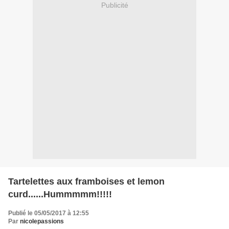
Publicité
Tartelettes aux framboises et lemon
curd......Hummmmm!!!!!
Publié le 05/05/2017 à 12:55
Par
nicolepassions