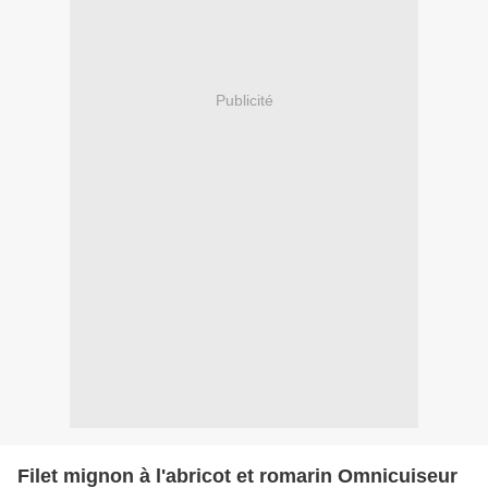
Publicité
Filet mignon à l'abricot et romarin Omnicuiseur