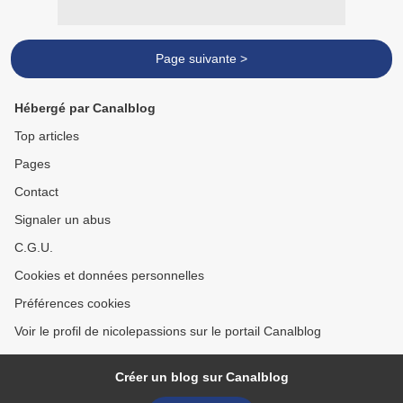
Page suivante >
Hébergé par Canalblog
Top articles
Pages
Contact
Signaler un abus
C.G.U.
Cookies et données personnelles
Préférences cookies
Voir le profil de nicolepassions sur le portail Canalblog
Créer un blog sur Canalblog