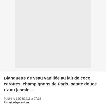
Blanquette de veau vanillée au lait de coco,
carottes, champignons de Paris, patate douce
riz au jasmin.....
Publié le 10/03/2013 à 07:16
Par
nicolepassions