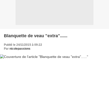
Blanquette de veau "extra"......
Publié le 24/11/2015 à 09:22
Par
nicolepassions